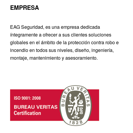
EMPRESA
EAG Seguridad, es una empresa dedicada
íntegramente a ofrecer a sus clientes soluciones
globales en el ámbito de la protección contra robo e
incendio en todos sus niveles, diseño, ingeniería,
montaje, mantenimiento y asesoramiento.