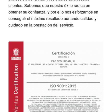
clientes. Sabemos que nuestro éxito radica en
obtener su confianza, y por ello nos esforzamos en
conseguir el máximo resultado aunando calidad y
cuidado en la prestación del servicio.