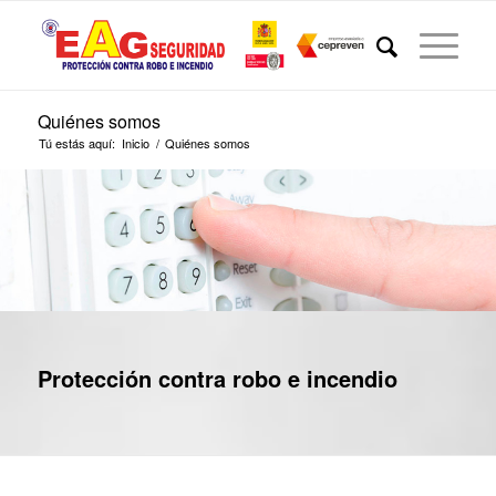
Quiénes somos
Tú estás aquí:
Inicio
/
Quiénes somos
Protección contra robo e incendio