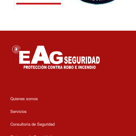
Quienes somos
Servicios
Consultoría de Seguridad