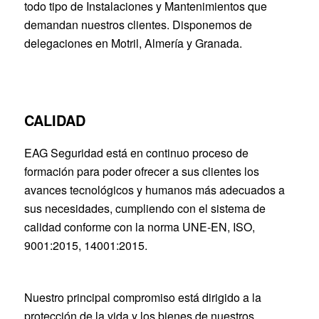
todo tipo de Instalaciones y Mantenimientos que
demandan nuestros clientes. Disponemos de
delegaciones en Motril, Almería y Granada.
CALIDAD
EAG Seguridad está en continuo proceso de
formación para poder ofrecer a sus clientes los
avances tecnológicos y humanos más adecuados a
sus necesidades, cumpliendo con el sistema de
calidad conforme con la norma UNE-EN, ISO,
9001:2015, 14001:2015.
Nuestro principal compromiso está dirigido a la
protección de la vida y los bienes de nuestros