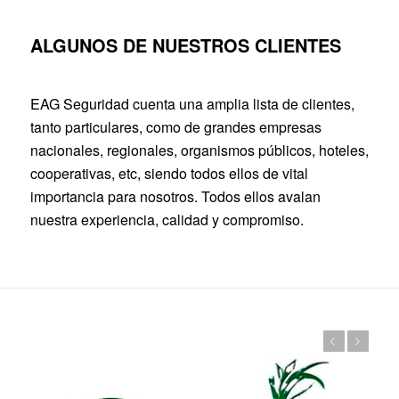
ALGUNOS DE NUESTROS CLIENTES
EAG Seguridad cuenta una amplia lista de clientes,
tanto particulares, como de grandes empresas
nacionales, regionales, organismos públicos, hoteles,
cooperativas, etc, siendo todos ellos de vital
importancia para nosotros. Todos ellos avalan
nuestra experiencia, calidad y compromiso.
Anterior
Posterior