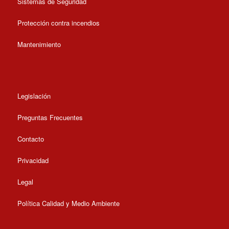
Sistemas de Seguridad
Protección contra incendios
Mantenimiento
Legislación
Preguntas Frecuentes
Contacto
Privacidad
Legal
Política Calidad y Medio Ambiente