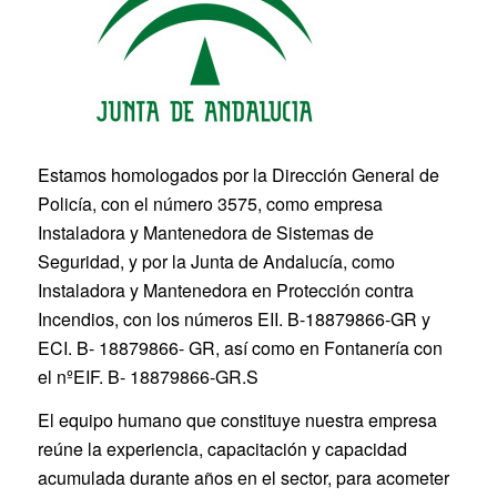
Estamos homologados por la Dirección General de
Policía, con el número 3575, como empresa
Instaladora y Mantenedora de Sistemas de
Seguridad, y por la Junta de Andalucía, como
Instaladora y Mantenedora en Protección contra
Incendios, con los números EII. B-18879866-GR y
ECI. B- 18879866- GR, así como en Fontanería con
el nºEIF. B- 18879866-GR.S
El equipo humano que constituye nuestra empresa
reúne la experiencia, capacitación y capacidad
acumulada durante años en el sector, para acometer