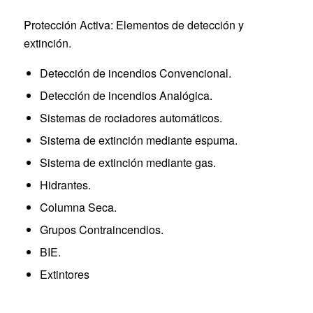
Protección Activa: Elementos de detección y
extinción.
Detección de incendios Convencional.
Detección de incendios Analógica.
Sistemas de rociadores automáticos.
Sistema de extinción mediante espuma.
Sistema de extinción mediante gas.
Hidrantes.
Columna Seca.
Grupos Contraincendios.
BIE.
Extintores