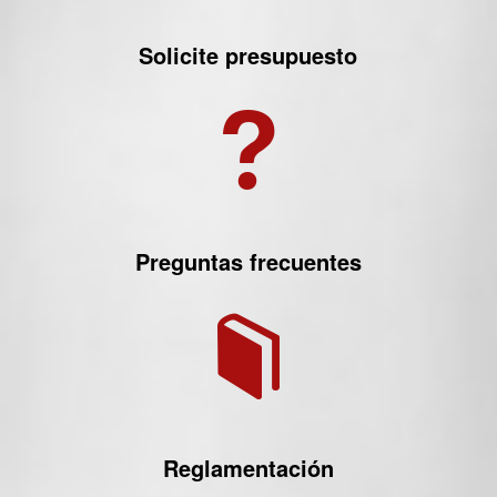
Solicite presupuesto
Preguntas frecuentes
Reglamentación