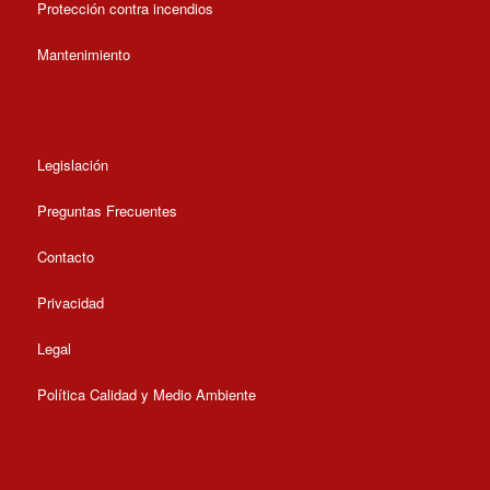
Protección contra incendios
Mantenimiento
Legislación
Preguntas Frecuentes
Contacto
Privacidad
Legal
Política Calidad y Medio Ambiente