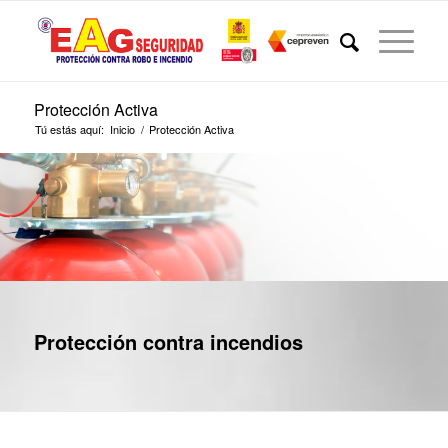
Protección Activa
Tú estás aquí:
Inicio
/
Protección Activa
Protección contra incendios