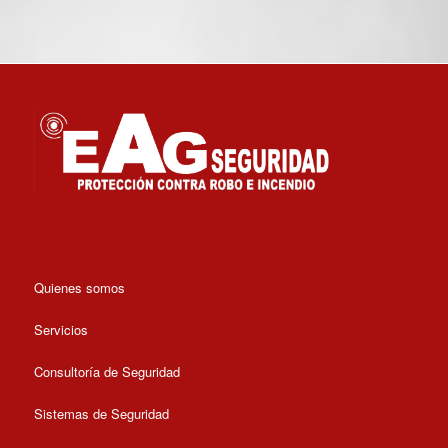
Quienes somos
Servicios
Consultoría de Seguridad
Sistemas de Seguridad