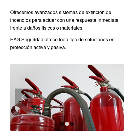
Ofrecemos avanzados sistemas de extinción de
incendios para actuar con una respuesta inmediata
frente a daños físicos o materiales.
EAG Seguridad ofrece todo tipo de soluciones en
protección activa y pasiva.
Posterior
1
2
3