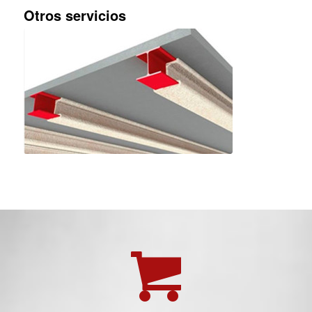
Otros servicios
PROTECCIÓN PASIVA