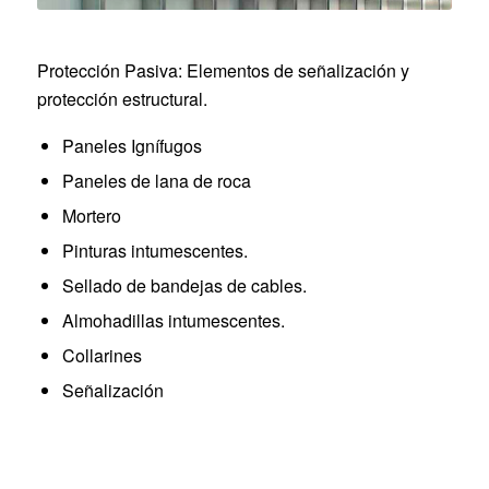
Protección Pasiva: Elementos de señalización y
protección estructural.
Paneles Ignífugos
Paneles de lana de roca
Mortero
Pinturas intumescentes.
Sellado de bandejas de cables.
Almohadillas intumescentes.
Collarines
Señalización