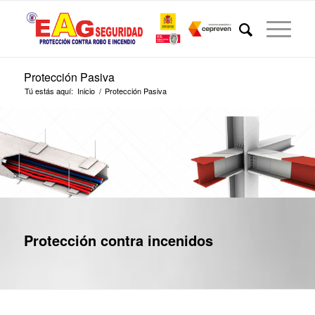
Protección Pasiva
Tú estás aquí:
Inicio
/
Protección Pasiva
Protección contra incenidos