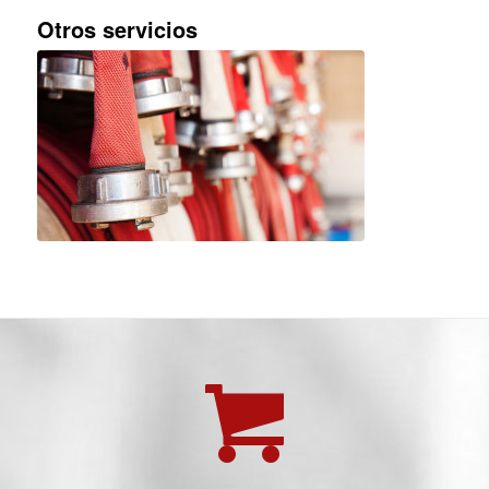
Otros servicios
PROTECCIÓN ACTIVA