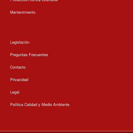
Mantenimiento
Legislación
Preguntas Frecuentes
Contacto
Privacidad
Legal
Política Calidad y Medio Ambiente