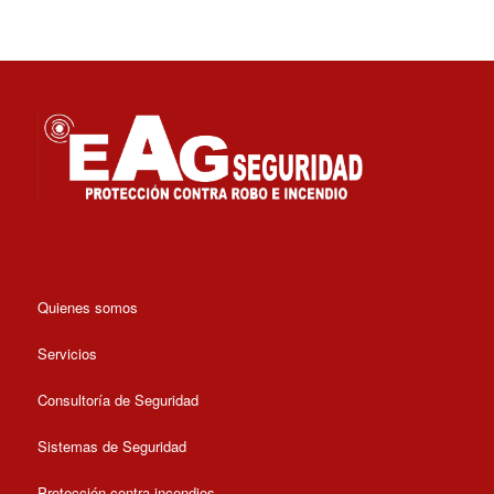
Quienes somos
Servicios
Consultoría de Seguridad
Sistemas de Seguridad
Protección contra incendios