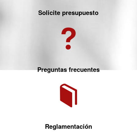
Solicite presupuesto
Preguntas frecuentes
Reglamentación